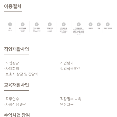
이용절차
직업재활사업
· 직업상담
· 직업평가
· 사례회의
· 직업적응훈련
· 보호자 상담 및 간담회
교육재활사업
· 직무연수
· 직장필수 교육
· 사회적응 훈련
· 안전교육
수익사업 참여